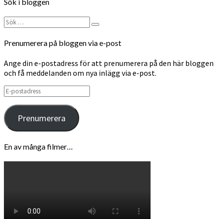
Sök i bloggen
Sök
Sök
efter:
Prenumerera på bloggen via e-post
Ange din e-postadress för att prenumerera på den här bloggen
och få meddelanden om nya inlägg via e-post.
E-
postadress
Prenumerera
En av många filmer…