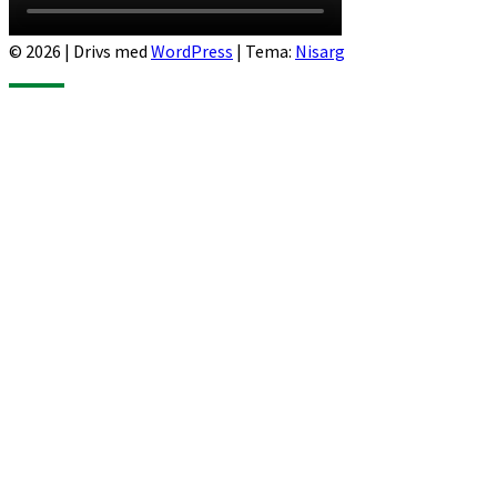
© 2026
|
Drivs med
WordPress
|
Tema:
Nisarg