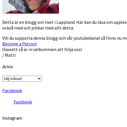
Detta är en blogg om livet i Lappland. Här kan du läsa om uppleve
också med och jobbar med allt detta.
Vill du supporta denna blogg och vår youtubekanal så finns nu 
Become a Patron!
Oavsett så är ni välkommen att följa oss!
/ Matti
Arkiv
Arkiv
Facebook
Facebook
Instagram