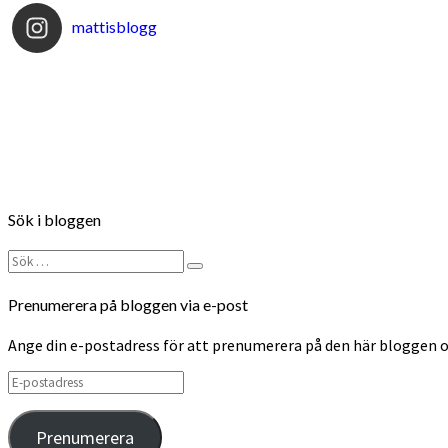
mattisblogg
Sök i bloggen
Sök
Sök
efter:
Prenumerera på bloggen via e-post
Ange din e-postadress för att prenumerera på den här bloggen o
E-
postadress
Prenumerera