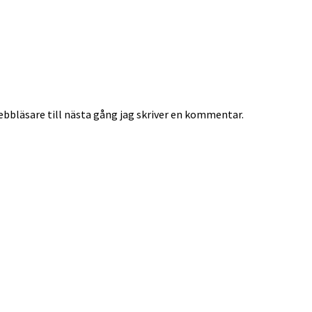
bbläsare till nästa gång jag skriver en kommentar.