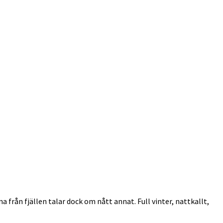
 från fjällen talar dock om nått annat. Full vinter, nattkallt,