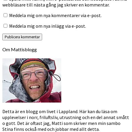
webbläsare till nästa gång jag skriver en kommentar.
Meddela mig om nya kommentarer via e-post.
Meddela mig om nya inlägg via e-post.
Om Mattisblogg
Detta är en blogg om livet i Lappland. Här kan du läsa om
upplevelser i norr, friluftsliv, utrustning och en del annat smått
o gott. Det är oftast jag, Matti som skriver men min sambo
Stina finns också med och jobbar med allt detta.