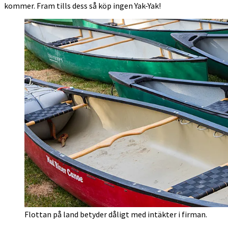
kommer. Fram tills dess så köp ingen Yak-Yak!
Flottan på land betyder dåligt med intäkter i firman.