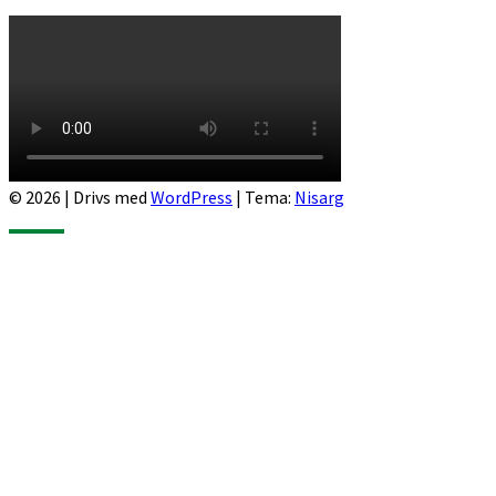
© 2026
|
Drivs med
WordPress
|
Tema:
Nisarg