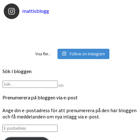
mattisblogg
Visa fler...
Follow on Instagram
Sök i bloggen
Sök
Sök
efter:
Prenumerera på bloggen via e-post
Ange din e-postadress för att prenumerera på den här bloggen
och få meddelanden om nya inlägg via e-post.
E-
postadress