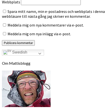
Webbplats
Spara mitt namn, min e-postadress och webbplats i denna
webbläsare till nästa gång jag skriver en kommentar.
Meddela mig om nya kommentarer via e-post.
Meddela mig om nya inlägg via e-post.
Swedish
Om Mattisblogg