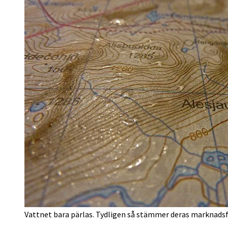
Vattnet bara pärlas. Tydligen så stämmer deras marknadsfö