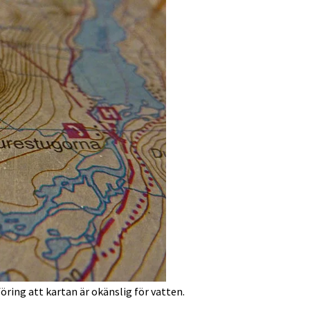
ring att kartan är okänslig för vatten.