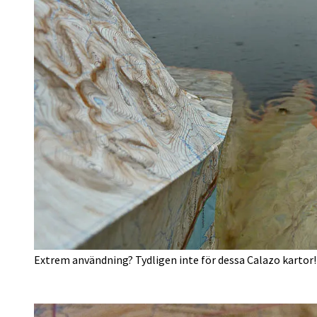
Extrem användning? Tydligen inte för dessa Calazo kartor!