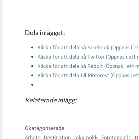
Dela inlägget:
Klicka för att dela på Facebook (Öppnas i et
Klicka för att dela på Twitter (Öppnas i ett 
Klicka för att dela på Reddit (Öppnas i ett n
Klicka för att dela till Pinterest (Öppnas i e
Relaterade inlägg:
Okategoriserade
Arbete
,
Destination Jokkmokk
,
Företagande
,
H