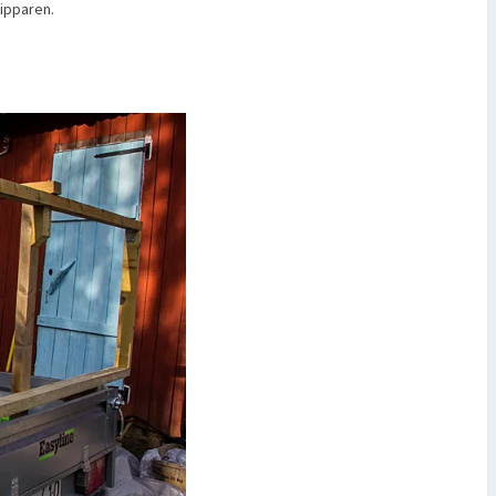
ipparen.