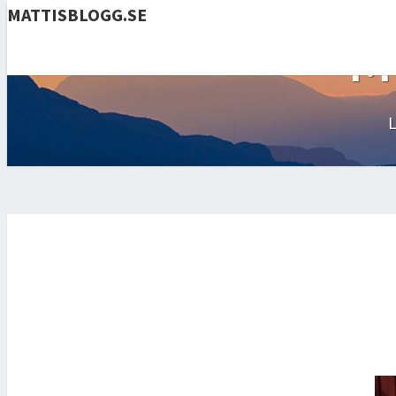
MATTISBLOGG.SE
M